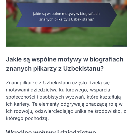
Jakie są wspólne motywy w biografiach
znanych piłkarzy z Uzbekistanu?
Znani piłkarze z Uzbekistanu często dzielą się
motywami dziedzictwa kulturowego, wsparcia
społeczności i osobistych wyzwań, które kształtują
ich kariery. Te elementy odgrywają znaczącą rolę w
ich rozwoju, odzwierciedlając unikalne środowisko, z
którego pochodzą.
Wspólne wpływy i dziedzictwo