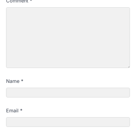
Comment
*
Name
*
Email
*