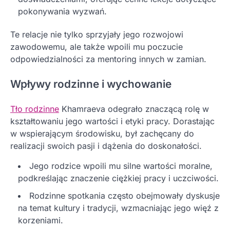
pokonywania wyzwań.
Te relacje nie tylko sprzyjały jego rozwojowi
zawodowemu, ale także wpoili mu poczucie
odpowiedzialności za mentoring innych w zamian.
Wpływy rodzinne i wychowanie
Tło rodzinne
Khamraeva odegrało znaczącą rolę w
kształtowaniu jego wartości i etyki pracy. Dorastając
w wspierającym środowisku, był zachęcany do
realizacji swoich pasji i dążenia do doskonałości.
Jego rodzice wpoili mu silne wartości moralne,
podkreślając znaczenie ciężkiej pracy i uczciwości.
Rodzinne spotkania często obejmowały dyskusje
na temat kultury i tradycji, wzmacniając jego więź z
korzeniami.