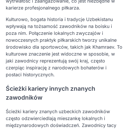
wytrwałość i zaangażowanie, co jest niezbędne w
karierze profesjonalnego piłkarza.
Kulturowo, bogata historia i tradycje Uzbekistanu
wpływają na tożsamość zawodników na boisku i
poza nim. Połączenie lokalnych zwyczajów i
nowoczesnych praktyk piłkarskich tworzy unikalne
środowisko dla sportowców, takich jak Khamraev. To
kulturowe znaczenie jest widoczne w sposobie, w
jaki zawodnicy reprezentują swój kraj, często
czerpiąc inspirację z narodowych bohaterów i
postaci historycznych.
Ścieżki kariery innych znanych
zawodników
Ścieżki kariery znanych uzbeckich zawodników
często odzwierciedlają mieszankę lokalnych i
międzynarodowych doświadczeń. Zawodnicy tacy