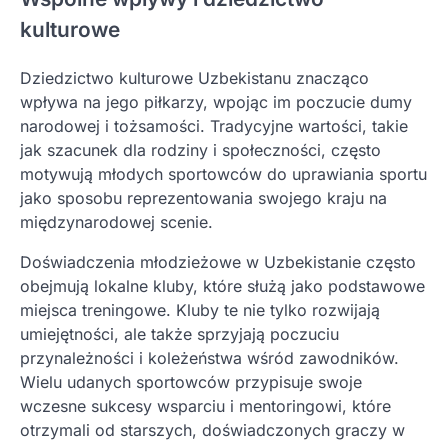
kulturowe
Dziedzictwo kulturowe Uzbekistanu znacząco
wpływa na jego piłkarzy, wpojąc im poczucie dumy
narodowej i tożsamości. Tradycyjne wartości, takie
jak szacunek dla rodziny i społeczności, często
motywują młodych sportowców do uprawiania sportu
jako sposobu reprezentowania swojego kraju na
międzynarodowej scenie.
Doświadczenia młodzieżowe w Uzbekistanie często
obejmują lokalne kluby, które służą jako podstawowe
miejsca treningowe. Kluby te nie tylko rozwijają
umiejętności, ale także sprzyjają poczuciu
przynależności i koleżeństwa wśród zawodników.
Wielu udanych sportowców przypisuje swoje
wczesne sukcesy wsparciu i mentoringowi, które
otrzymali od starszych, doświadczonych graczy w