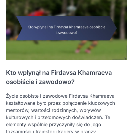
Kto wpłynął na Firdavsa Khamraeva
osobiście i zawodowo?
Życie osobiste i zawodowe Firdavsa Khamraeva
kształtowane było przez połączenie kluczowych
mentorów, wartości rodzinnych, wpływów
kulturowych i przełomowych doświadczeń. Te
elementy wspólnie przyczyniły się do jego
tożsamości i trajektorii kariery w branży.