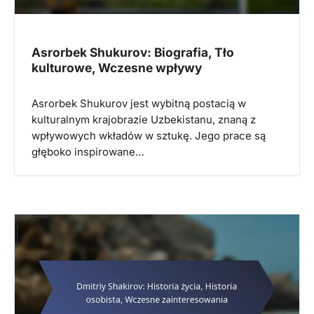
Asrorbek Shukurov: Biografia, Tło
kulturowe, Wczesne wpływy
Asrorbek Shukurov jest wybitną postacią w
kulturalnym krajobrazie Uzbekistanu, znaną z
wpływowych wkładów w sztukę. Jego prace są
głęboko inspirowane…