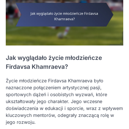
Jak wyglądało życie młodzieńcze
Firdavsa Khamraeva?
Życie młodzieńcze Firdavsa Khamraeva było
naznaczone połączeniem artystycznej pasji,
sportowych dążeń i osobistych wyzwań, które
ukształtowały jego charakter. Jego wczesne
doświadczenia w edukacji i sporcie, wraz z wpływem
kluczowych mentorów, odegrały znaczącą rolę w
jego rozwoju.