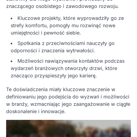
znaczącego osobistego i zawodowego rozwoju.
Kluczowe projekty, które wyprowadziły go ze
strefy komfortu, pomogły mu rozwinąć nowe
umiejętności i pewność siebie.
Spotkania z przeciwnościami nauczyły go
odporności i znaczenia wytrwałości.
Możliwości nawiązywania kontaktów podczas
wydarzeń branżowych otworzyły drzwi, które
znacząco przyspieszyły jego karierę.
Te doświadczenia miały kluczowe znaczenie w
definiowaniu jego podejścia do wyzwań i możliwości
w branży, wzmacniając jego zaangażowanie w ciągłe
doskonalenie i innowacje.