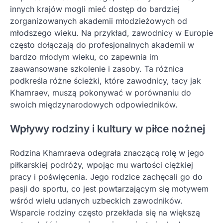
innych krajów mogli mieć dostęp do bardziej
zorganizowanych akademii młodzieżowych od
młodszego wieku. Na przykład, zawodnicy w Europie
często dołączają do profesjonalnych akademii w
bardzo młodym wieku, co zapewnia im
zaawansowane szkolenie i zasoby. Ta różnica
podkreśla różne ścieżki, które zawodnicy, tacy jak
Khamraev, muszą pokonywać w porównaniu do
swoich międzynarodowych odpowiedników.
Wpływy rodziny i kultury w piłce nożnej
Rodzina Khamraeva odegrała znaczącą rolę w jego
piłkarskiej podróży, wpojąc mu wartości ciężkiej
pracy i poświęcenia. Jego rodzice zachęcali go do
pasji do sportu, co jest powtarzającym się motywem
wśród wielu udanych uzbeckich zawodników.
Wsparcie rodziny często przekłada się na większą