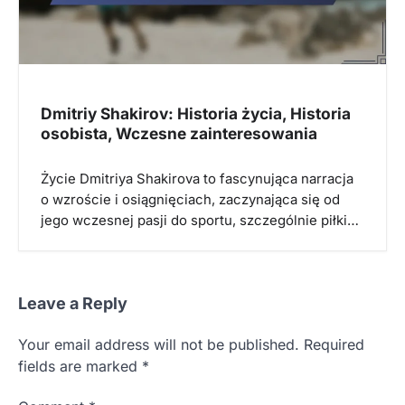
Dmitriy Shakirov: Historia życia, Historia
osobista, Wczesne zainteresowania
Życie Dmitriya Shakirova to fascynująca narracja
o wzroście i osiągnięciach, zaczynająca się od
jego wczesnej pasji do sportu, szczególnie piłki…
Leave a Reply
Your email address will not be published.
Required
fields are marked
*