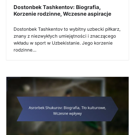
Dostonbek Tashkentov: Biografia,
Korzenie rodzinne, Wczesne aspiracje
Dostonbek Tashkentov to wybitny uzbecki piłkarz,
znany z niezwykłych umiejętności i znaczącego
wkładu w sport w Uzbekistanie. Jego korzenie
rodzinne…