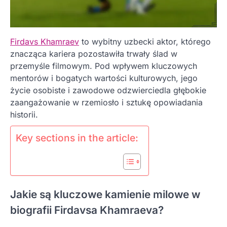
Firdavs Khamraev
to wybitny uzbecki aktor, którego
znacząca kariera pozostawiła trwały ślad w
przemyśle filmowym. Pod wpływem kluczowych
mentorów i bogatych wartości kulturowych, jego
życie osobiste i zawodowe odzwierciedla głębokie
zaangażowanie w rzemiosło i sztukę opowiadania
historii.
Key sections in the article:
Jakie są kluczowe kamienie milowe w
biografii Firdavsa Khamraeva?