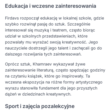
Edukacja i wczesne zainteresowania
Firdavs rozpoczął edukację w lokalnej szkole, gdzie
szybko rozwinął pasję do sztuk. Szczególnie
interesował się muzyką i teatrem, często biorąc
udział w szkolnych przedstawieniach, które
pozwalały mu wyrażać swoją kreatywność. Jego
nauczyciele dostrzegli jego talent i zachęcali go do
dalszego rozwijania tych zainteresowań.
Oprócz sztuk, Khamraev wykazywał żywe
zainteresowanie literaturą, często spędzając godziny
na czytaniu książek, które go inspirowały. Ta
wczesna ekspozycja na różne formy artystycznego
wyrazu stanowiła fundament dla jego przyszłych
dążeń w dziedzinach kreatywnych.
Sport i zajęcia pozalekcyjne