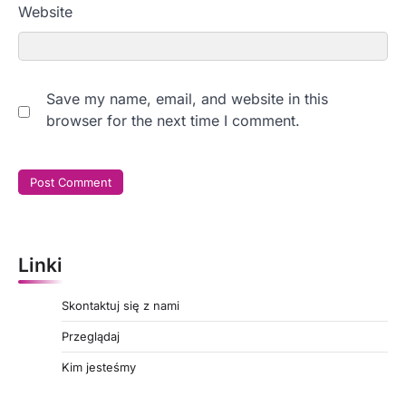
Website
Save my name, email, and website in this
browser for the next time I comment.
Linki
Skontaktuj się z nami
Przeglądaj
Kim jesteśmy