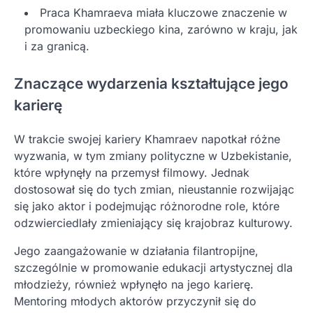
Praca Khamraeva miała kluczowe znaczenie w
promowaniu uzbeckiego kina, zarówno w kraju, jak
i za granicą.
Znaczące wydarzenia kształtujące jego
karierę
W trakcie swojej kariery Khamraev napotkał różne
wyzwania, w tym zmiany polityczne w Uzbekistanie,
które wpłynęły na przemysł filmowy. Jednak
dostosował się do tych zmian, nieustannie rozwijając
się jako aktor i podejmując różnorodne role, które
odzwierciedlały zmieniający się krajobraz kulturowy.
Jego zaangażowanie w działania filantropijne,
szczególnie w promowanie edukacji artystycznej dla
młodzieży, również wpłynęło na jego karierę.
Mentoring młodych aktorów przyczynił się do