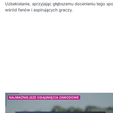
Uzbekistanie, sprzyjając głębszemu docenieniu tego spo
wśród fanów i aspirujących graczy.
NAJWAŻNIEJSZE OSIĄGNIĘCIA ZAWODOWE