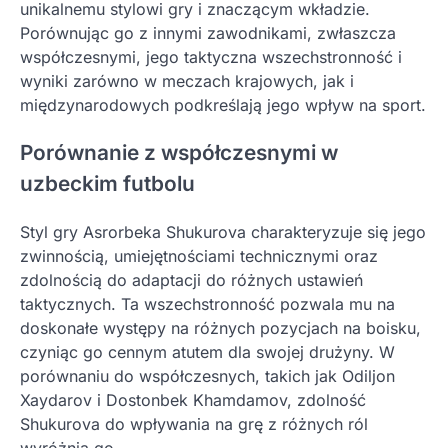
unikalnemu stylowi gry i znaczącym wkładzie.
Porównując go z innymi zawodnikami, zwłaszcza
współczesnymi, jego taktyczna wszechstronność i
wyniki zarówno w meczach krajowych, jak i
międzynarodowych podkreślają jego wpływ na sport.
Porównanie z współczesnymi w
uzbeckim futbolu
Styl gry Asrorbeka Shukurova charakteryzuje się jego
zwinnością, umiejętnościami technicznymi oraz
zdolnością do adaptacji do różnych ustawień
taktycznych. Ta wszechstronność pozwala mu na
doskonałe występy na różnych pozycjach na boisku,
czyniąc go cennym atutem dla swojej drużyny. W
porównaniu do współczesnych, takich jak Odiljon
Xaydarov i Dostonbek Khamdamov, zdolność
Shukurova do wpływania na grę z różnych ról