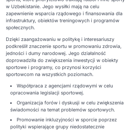
w Uzbekistanie. Jego wysiłki mają na celu
zapewnienie wsparcia rządowego i finansowania dla
infrastruktury, obiektów treningowych i programów
społecznych.
Dzięki zaangażowaniu w politykę i interesariuszy
podkreślił znaczenie sportu w promowaniu zdrowia,
jedności i dumy narodowej. Jego działalność
doprowadziła do zwiększenia inwestycji w obiekty
sportowe i programy, co przynosi korzyści
sportowcom na wszystkich poziomach.
Współpraca z agencjami rządowymi w celu
opracowania legislacji sportowej.
Organizacja forów i dyskusji w celu zwiększenia
świadomości na temat problemów sportowych.
Promowanie inkluzyjności w sporcie poprzez
polityki wspierające grupy niedostatecznie