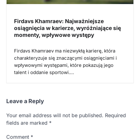
Firdavs Khamraev: Najważniejsze
osiągnięcia w karierze, wyróżniające się
momenty, wpływowe występy
Firdavs Khamraev ma niezwykłą karierę, która
charakteryzuje się znaczącymi osiągnięciami i
wpływowymi występami, które pokazują jego
talent i oddanie sportowi.…
Leave a Reply
Your email address will not be published.
Required
fields are marked
*
Comment
*