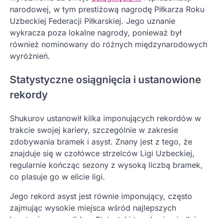
narodowej, w tym prestiżową nagrodę Piłkarza Roku
Uzbeckiej Federacji Piłkarskiej. Jego uznanie
wykracza poza lokalne nagrody, ponieważ był
również nominowany do różnych międzynarodowych
wyróżnień.
Statystyczne osiągnięcia i ustanowione
rekordy
Shukurov ustanowił kilka imponujących rekordów w
trakcie swojej kariery, szczególnie w zakresie
zdobywania bramek i asyst. Znany jest z tego, że
znajduje się w czołówce strzelców Ligi Uzbeckiej,
regularnie kończąc sezony z wysoką liczbą bramek,
co plasuje go w elicie ligi.
Jego rekord asyst jest równie imponujący, często
zajmując wysokie miejsca wśród najlepszych