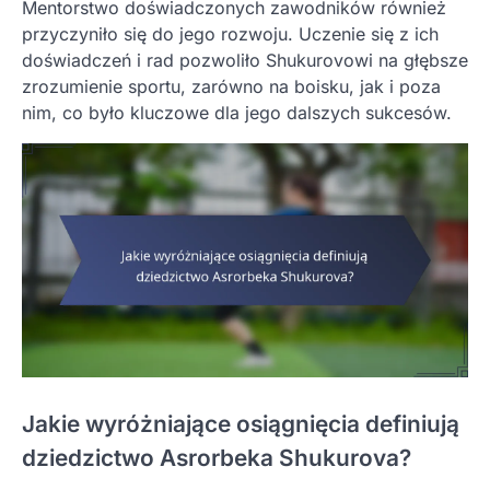
Mentorstwo doświadczonych zawodników również
przyczyniło się do jego rozwoju. Uczenie się z ich
doświadczeń i rad pozwoliło Shukurovowi na głębsze
zrozumienie sportu, zarówno na boisku, jak i poza
nim, co było kluczowe dla jego dalszych sukcesów.
Jakie wyróżniające osiągnięcia definiują
dziedzictwo Asrorbeka Shukurova?