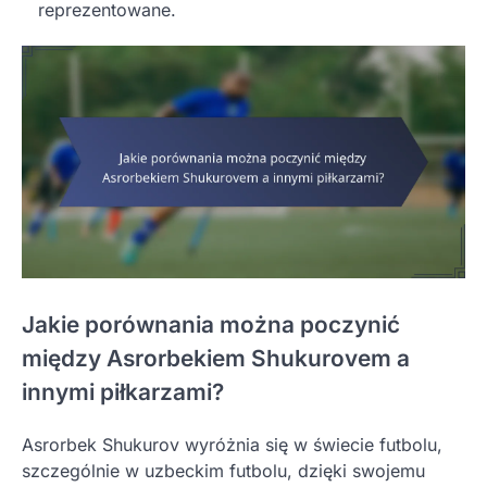
reprezentowane.
Jakie porównania można poczynić
między Asrorbekiem Shukurovem a
innymi piłkarzami?
Asrorbek Shukurov wyróżnia się w świecie futbolu,
szczególnie w uzbeckim futbolu, dzięki swojemu