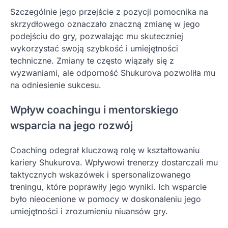
Szczególnie jego przejście z pozycji pomocnika na
skrzydłowego oznaczało znaczną zmianę w jego
podejściu do gry, pozwalając mu skuteczniej
wykorzystać swoją szybkość i umiejętności
techniczne. Zmiany te często wiązały się z
wyzwaniami, ale odporność Shukurova pozwoliła mu
na odniesienie sukcesu.
Wpływ coachingu i mentorskiego
wsparcia na jego rozwój
Coaching odegrał kluczową rolę w kształtowaniu
kariery Shukurova. Wpływowi trenerzy dostarczali mu
taktycznych wskazówek i spersonalizowanego
treningu, które poprawiły jego wyniki. Ich wsparcie
było nieocenione w pomocy w doskonaleniu jego
umiejętności i zrozumieniu niuansów gry.