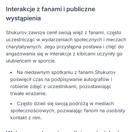
Interakcje z fanami i publiczne
wystąpienia
Shukurov zawsze cenił swoją więź z fanami, często
uczestnicząc w wydarzeniach społecznych i meczach
charytatywnych. Jego przystępna postawa i chęć do
angażowania się w interakcje z kibicami uczyniły go
ulubieńcem w sporcie.
Na niedawnym spotkaniu z fanami Shukurov
poświęcił czas na podpisywanie autografów i
robienie zdjęć z uczestnikami, pozostawiając
trwałe wrażenie.
Często dzieli się swoją podróżą w mediach
społecznościowych, pozwalając fanom na osobisty
kontakt z nim.