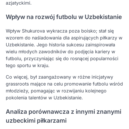
azjatyckimi.
Wpływ na rozwój futbolu w Uzbekistanie
Wpływ Shukurova wykracza poza boisko; stał się
wzorem do naśladowania dla aspirujących piłkarzy w
Uzbekistanie. Jego historia sukcesu zainspirowała
wielu młodych zawodników do podjęcia kariery w
futbolu, przyczyniając się do rosnącej popularności
tego sportu w kraju.
Co więcej, był zaangażowany w różne inicjatywy
grassroots mające na celu promowanie futbolu wśród
młodzieży, pomagając w rozwijaniu kolejnego
pokolenia talentów w Uzbekistanie.
Analiza porównawcza z innymi znanymi
uzbeckimi piłkarzami