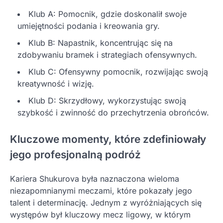
Klub A: Pomocnik, gdzie doskonalił swoje
umiejętności podania i kreowania gry.
Klub B: Napastnik, koncentrując się na
zdobywaniu bramek i strategiach ofensywnych.
Klub C: Ofensywny pomocnik, rozwijając swoją
kreatywność i wizję.
Klub D: Skrzydłowy, wykorzystując swoją
szybkość i zwinność do przechytrzenia obrońców.
Kluczowe momenty, które zdefiniowały
jego profesjonalną podróż
Kariera Shukurova była naznaczona wieloma
niezapomnianymi meczami, które pokazały jego
talent i determinację. Jednym z wyróżniających się
występów był kluczowy mecz ligowy, w którym