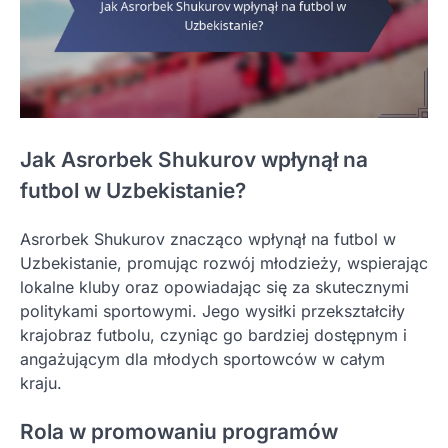
Jak Asrorbek Shukurov wpłynął na
futbol w Uzbekistanie?
Asrorbek Shukurov znacząco wpłynął na futbol w
Uzbekistanie, promując rozwój młodzieży, wspierając
lokalne kluby oraz opowiadając się za skutecznymi
politykami sportowymi. Jego wysiłki przekształciły
krajobraz futbolu, czyniąc go bardziej dostępnym i
angażującym dla młodych sportowców w całym
kraju.
Rola w promowaniu programów