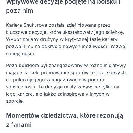
Wpływowe decyzje podjęte na boisku i
poza nim
Kariera Shukurova została zdefiniowana przez
kluczowe decyzje, które ukształtowały jego ścieżkę.
Wybór zmiany drużyny w krytycznej fazie kariery
pozwolił mu na odkrycie nowych możliwości i rozwój
umiejętności.
Poza boiskiem był zaangażowany w różne inicjatywy
mające na celu promowanie sportów młodzieżowych,
co pokazuje jego zaangażowanie w pomoc
społeczności. Te decyzje miały wpływ nie tylko na
jego karierę, ale także zainspirowały innych w
sporcie.
Momentów dziedzictwa, które rezonują
z fanami