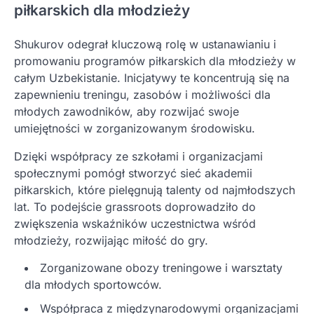
piłkarskich dla młodzieży
Shukurov odegrał kluczową rolę w ustanawianiu i
promowaniu programów piłkarskich dla młodzieży w
całym Uzbekistanie. Inicjatywy te koncentrują się na
zapewnieniu treningu, zasobów i możliwości dla
młodych zawodników, aby rozwijać swoje
umiejętności w zorganizowanym środowisku.
Dzięki współpracy ze szkołami i organizacjami
społecznymi pomógł stworzyć sieć akademii
piłkarskich, które pielęgnują talenty od najmłodszych
lat. To podejście grassroots doprowadziło do
zwiększenia wskaźników uczestnictwa wśród
młodzieży, rozwijając miłość do gry.
Zorganizowane obozy treningowe i warsztaty
dla młodych sportowców.
Współpraca z międzynarodowymi organizacjami