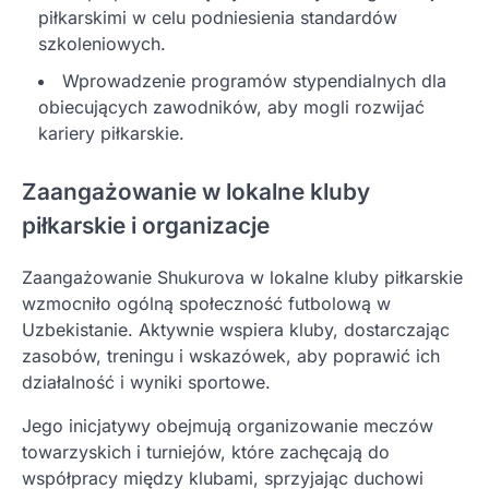
piłkarskimi w celu podniesienia standardów
szkoleniowych.
Wprowadzenie programów stypendialnych dla
obiecujących zawodników, aby mogli rozwijać
kariery piłkarskie.
Zaangażowanie w lokalne kluby
piłkarskie i organizacje
Zaangażowanie Shukurova w lokalne kluby piłkarskie
wzmocniło ogólną społeczność futbolową w
Uzbekistanie. Aktywnie wspiera kluby, dostarczając
zasobów, treningu i wskazówek, aby poprawić ich
działalność i wyniki sportowe.
Jego inicjatywy obejmują organizowanie meczów
towarzyskich i turniejów, które zachęcają do
współpracy między klubami, sprzyjając duchowi