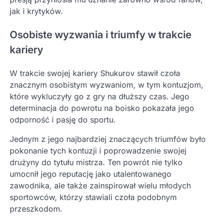
jak i krytyków.
Osobiste wyzwania i triumfy w trakcie
kariery
W trakcie swojej kariery Shukurov stawił czoła
znacznym osobistym wyzwaniom, w tym kontuzjom,
które wykluczyły go z gry na dłuższy czas. Jego
determinacja do powrotu na boisko pokazała jego
odporność i pasję do sportu.
Jednym z jego najbardziej znaczących triumfów było
pokonanie tych kontuzji i poprowadzenie swojej
drużyny do tytułu mistrza. Ten powrót nie tylko
umocnił jego reputację jako utalentowanego
zawodnika, ale także zainspirował wielu młodych
sportowców, którzy stawiali czoła podobnym
przeszkodom.