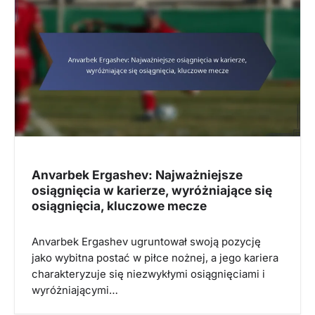
Anvarbek Ergashev: Najważniejsze
osiągnięcia w karierze, wyróżniające się
osiągnięcia, kluczowe mecze
Anvarbek Ergashev ugruntował swoją pozycję
jako wybitna postać w piłce nożnej, a jego kariera
charakteryzuje się niezwykłymi osiągnięciami i
wyróżniającymi…