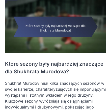
Które sezony były najbardziej znaczące
dla Shukhrata Murodova?
Shukhrat Murodov miał kilka znaczących sezonów w
swojej karierze, charakteryzujących się imponującymi
występami i istotnym wkładem w jego drużyny.
Kluczowe sezony wyróżniają się osiągnięciami
indywidualnymi i drużynowymi, pokazując jego