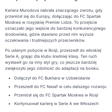
Kariera Murodova nabrała znaczącego zwrotu, gdy
przeniósł się do Europy, dołączając do FC Spartak
Moskwa w rosyjskiej Premier Lidze. To przejście
oznaczało jego wejście do bardziej konkurencyjnego
środowiska, gdzie stawiano przed nim wyższe
oczekiwania i trudniejszych przeciwników.
Po udanym pobycie w Rosji, przeszedł do włoskiej
Serie A, grając dla klubu średniej klasy. Ten ruch
wystawił go na inny styl gry, co jeszcze bardziej
zwiększyło jego zdolność do adaptacji na boisku.
Dołączył do FC Bukhara w Uzbekistanie
Przeszedł do FC Nasaf w celu dalszego rozwoju
Przeniósł się do FC Spartak Moskwa w Rosji
Kontynuował karierę w Serie A we Włoszech