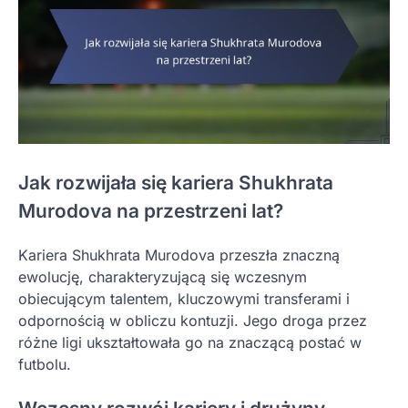
Jak rozwijała się kariera Shukhrata
Murodova na przestrzeni lat?
Kariera Shukhrata Murodova przeszła znaczną
ewolucję, charakteryzującą się wczesnym
obiecującym talentem, kluczowymi transferami i
odpornością w obliczu kontuzji. Jego droga przez
różne ligi ukształtowała go na znaczącą postać w
futbolu.