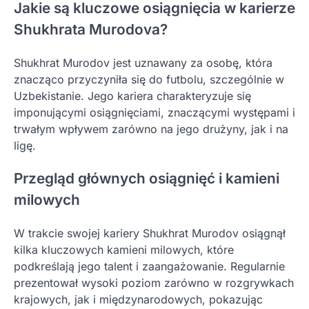
Jakie są kluczowe osiągnięcia w karierze
Shukhrata Murodova?
Shukhrat Murodov jest uznawany za osobę, która
znacząco przyczyniła się do futbolu, szczególnie w
Uzbekistanie. Jego kariera charakteryzuje się
imponującymi osiągnięciami, znaczącymi występami i
trwałym wpływem zarówno na jego drużyny, jak i na
ligę.
Przegląd głównych osiągnięć i kamieni
milowych
W trakcie swojej kariery Shukhrat Murodov osiągnął
kilka kluczowych kamieni milowych, które
podkreślają jego talent i zaangażowanie. Regularnie
prezentował wysoki poziom zarówno w rozgrywkach
krajowych, jak i międzynarodowych, pokazując