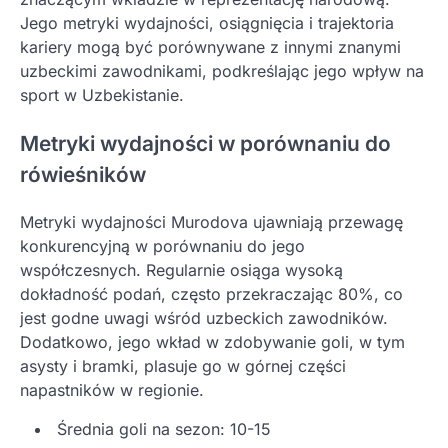
Jego metryki wydajności, osiągnięcia i trajektoria
kariery mogą być porównywane z innymi znanymi
uzbeckimi zawodnikami, podkreślając jego wpływ na
sport w Uzbekistanie.
Metryki wydajności w porównaniu do
rówieśników
Metryki wydajności Murodova ujawniają przewagę
konkurencyjną w porównaniu do jego
współczesnych. Regularnie osiąga wysoką
dokładność podań, często przekraczając 80%, co
jest godne uwagi wśród uzbeckich zawodników.
Dodatkowo, jego wkład w zdobywanie goli, w tym
asysty i bramki, plasuje go w górnej części
napastników w regionie.
Średnia goli na sezon: 10-15