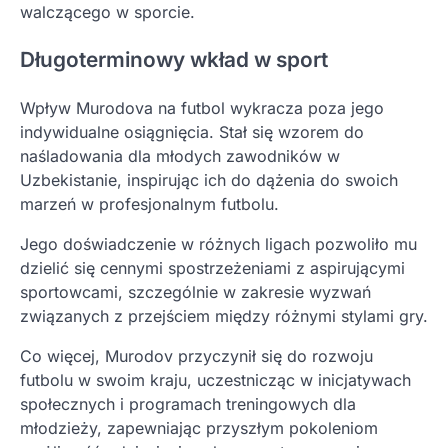
walczącego w sporcie.
Długoterminowy wkład w sport
Wpływ Murodova na futbol wykracza poza jego
indywidualne osiągnięcia. Stał się wzorem do
naśladowania dla młodych zawodników w
Uzbekistanie, inspirując ich do dążenia do swoich
marzeń w profesjonalnym futbolu.
Jego doświadczenie w różnych ligach pozwoliło mu
dzielić się cennymi spostrzeżeniami z aspirującymi
sportowcami, szczególnie w zakresie wyzwań
związanych z przejściem między różnymi stylami gry.
Co więcej, Murodov przyczynił się do rozwoju
futbolu w swoim kraju, uczestnicząc w inicjatywach
społecznych i programach treningowych dla
młodzieży, zapewniając przyszłym pokoleniom