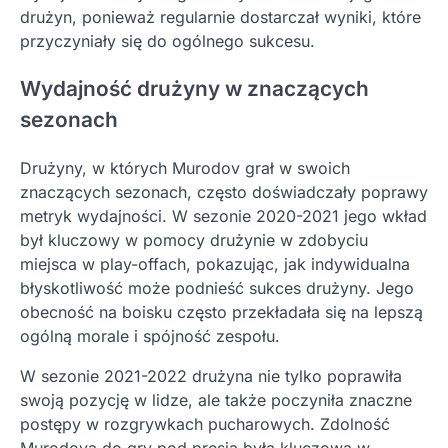
drużyn, ponieważ regularnie dostarczał wyniki, które
przyczyniały się do ogólnego sukcesu.
Wydajność drużyny w znaczących
sezonach
Drużyny, w których Murodov grał w swoich
znaczących sezonach, często doświadczały poprawy
metryk wydajności. W sezonie 2020-2021 jego wkład
był kluczowy w pomocy drużynie w zdobyciu
miejsca w play-offach, pokazując, jak indywidualna
błyskotliwość może podnieść sukces drużyny. Jego
obecność na boisku często przekładała się na lepszą
ogólną morale i spójność zespołu.
W sezonie 2021-2022 drużyna nie tylko poprawiła
swoją pozycję w lidze, ale także poczyniła znaczne
postępy w rozgrywkach pucharowych. Zdolność