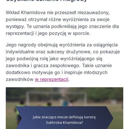
Wkład Khamidova nie przeszedł niezauważony,
ponieważ otrzymał różne wyróżnienia za swoje
występy. Te uznania podkreślają jego znaczenie dla
reprezentacji i jego pozycję w sporcie.
Jego nagrody obejmują wyróżnienia za osiągnięcia
indywidualne oraz sukcesy drużynowe, co pokazuje
jego podwójną rolę jako wyróżniającego się
zawodnika i gracza zespołowego. Takie uznanie
dodatkowo motywuje go i inspiruje młodszych
zawodników
w reprezentacji
.