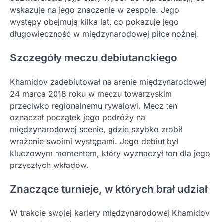
wskazuje na jego znaczenie w zespole. Jego
występy obejmują kilka lat, co pokazuje jego
długowieczność w międzynarodowej piłce nożnej.
Szczegóły meczu debiutanckiego
Khamidov zadebiutował na arenie międzynarodowej
24 marca 2018 roku w meczu towarzyskim
przeciwko regionalnemu rywalowi. Mecz ten
oznaczał początek jego podróży na
międzynarodowej scenie, gdzie szybko zrobił
wrażenie swoimi występami. Jego debiut był
kluczowym momentem, który wyznaczył ton dla jego
przyszłych wkładów.
Znaczące turnieje, w których brał udział
W trakcie swojej kariery międzynarodowej Khamidov