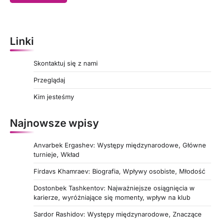
Linki
Skontaktuj się z nami
Przeglądaj
Kim jesteśmy
Najnowsze wpisy
Anvarbek Ergashev: Występy międzynarodowe, Główne
turnieje, Wkład
Firdavs Khamraev: Biografia, Wpływy osobiste, Młodość
Dostonbek Tashkentov: Najważniejsze osiągnięcia w
karierze, wyróżniające się momenty, wpływ na klub
Sardor Rashidov: Występy międzynarodowe, Znaczące