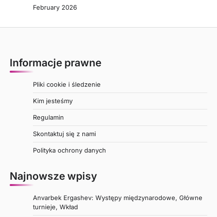
February 2026
Informacje prawne
Pliki cookie i śledzenie
Kim jesteśmy
Regulamin
Skontaktuj się z nami
Polityka ochrony danych
Najnowsze wpisy
Anvarbek Ergashev: Występy międzynarodowe, Główne
turnieje, Wkład