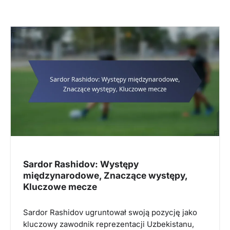
Sardor Rashidov: Występy
międzynarodowe, Znaczące występy,
Kluczowe mecze
Sardor Rashidov ugruntował swoją pozycję jako
kluczowy zawodnik reprezentacji Uzbekistanu,