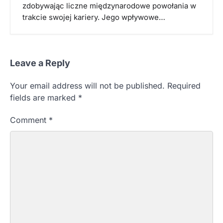
zdobywając liczne międzynarodowe powołania w
trakcie swojej kariery. Jego wpływowe…
Leave a Reply
Your email address will not be published.
Required
fields are marked
*
Comment
*