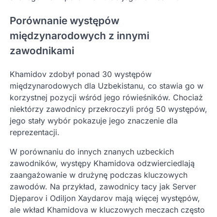
Porównanie występów
międzynarodowych z innymi
zawodnikami
Khamidov zdobył ponad 30 występów
międzynarodowych dla Uzbekistanu, co stawia go w
korzystnej pozycji wśród jego rówieśników. Chociaż
niektórzy zawodnicy przekroczyli próg 50 występów,
jego stały wybór pokazuje jego znaczenie dla
reprezentacji.
W porównaniu do innych znanych uzbeckich
zawodników, występy Khamidova odzwierciedlają
zaangażowanie w drużynę podczas kluczowych
zawodów. Na przykład, zawodnicy tacy jak Server
Djeparov i Odiljon Xaydarov mają więcej występów,
ale wkład Khamidova w kluczowych meczach często