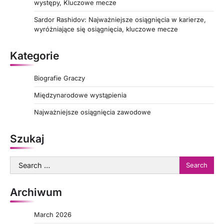
występy, Kluczowe mecze
Sardor Rashidov: Najważniejsze osiągnięcia w karierze,
wyróżniające się osiągnięcia, kluczowe mecze
Kategorie
Biografie Graczy
Międzynarodowe wystąpienia
Najważniejsze osiągnięcia zawodowe
Szukaj
Search
for:
Archiwum
March 2026