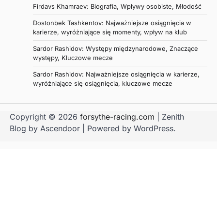
Firdavs Khamraev: Biografia, Wpływy osobiste, Młodość
Dostonbek Tashkentov: Najważniejsze osiągnięcia w
karierze, wyróżniające się momenty, wpływ na klub
Sardor Rashidov: Występy międzynarodowe, Znaczące
występy, Kluczowe mecze
Sardor Rashidov: Najważniejsze osiągnięcia w karierze,
wyróżniające się osiągnięcia, kluczowe mecze
Copyright © 2026
forsythe-racing.com
| Zenith
Blog by
Ascendoor
| Powered by
WordPress
.