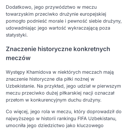
Dodatkowo, jego przywództwo w meczu
towarzyskim przeciwko drużynie europejskiej
pomogło podnieść morale i pewność siebie drużyny,
udowadniając jego wartość wykraczającą poza
statystyki.
Znaczenie historyczne konkretnych
meczów
Występy Khamidova w niektórych meczach mają
znaczenie historyczne dla piłki nożnej w
Uzbekistanie. Na przykład, jego udział w pierwszym
meczu przeciwko dużej piłkarskiej nacji oznaczał
przełom w konkurencyjnym duchu drużyny.
Co więcej, jego rola w meczu, który doprowadził do
najwyższego w historii rankingu FIFA Uzbekistanu,
umocniła jego dziedzictwo jako kluczowego