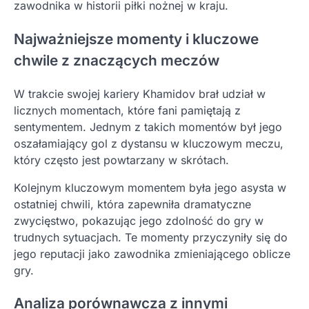
zawodnika w historii piłki nożnej w kraju.
Najważniejsze momenty i kluczowe
chwile z znaczących meczów
W trakcie swojej kariery Khamidov brał udział w
licznych momentach, które fani pamiętają z
sentymentem. Jednym z takich momentów był jego
oszałamiający gol z dystansu w kluczowym meczu,
który często jest powtarzany w skrótach.
Kolejnym kluczowym momentem była jego asysta w
ostatniej chwili, która zapewniła dramatyczne
zwycięstwo, pokazując jego zdolność do gry w
trudnych sytuacjach. Te momenty przyczyniły się do
jego reputacji jako zawodnika zmieniającego oblicze
gry.
Analiza porównawcza z innymi