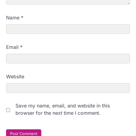
Name
*
Email
*
Website
Save my name, email, and website in this
browser for the next time I comment.