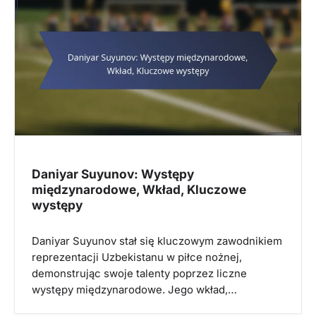
Daniyar Suyunov: Występy
międzynarodowe, Wkład, Kluczowe
występy
Daniyar Suyunov stał się kluczowym zawodnikiem
reprezentacji Uzbekistanu w piłce nożnej,
demonstrując swoje talenty poprzez liczne
występy międzynarodowe. Jego wkład,…