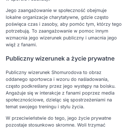
Jego zaangażowanie w społeczność obejmuje
lokalne organizacje charytatywne, gdzie często
poświęca czas i zasoby, aby pomóc tym, którzy tego
potrzebują. To zaangażowanie w pomoc innym
wzmacnia jego wizerunek publiczny i umacnia jego
więź z fanami.
Publiczny wizerunek a życie prywatne
Publiczny wizerunek Shomurodova to obraz
oddanego sportowca i wzoru do naśladowania,
często podkreślany przez jego występy na boisku.
Angażuje się w interakcje z fanami poprzez media
społecznościowe, dzieląc się spostrzeżeniami na
temat swojego treningu i stylu życia.
W przeciwieństwie do tego, jego życie prywatne
pozostaje stosunkowo skromne. Woli trzymać