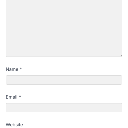
Name
*
Email
*
Website