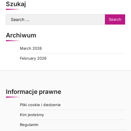
Szukaj
Search
for:
Archiwum
March 2026
February 2026
Informacje prawne
Pliki cookie i śledzenie
Kim jesteśmy
Regulamin