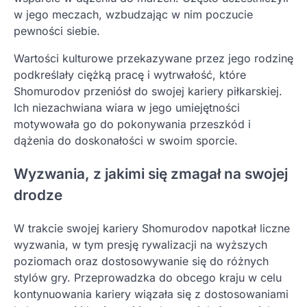
w jego meczach, wzbudzając w nim poczucie
pewności siebie.
Wartości kulturowe przekazywane przez jego rodzinę
podkreślały ciężką pracę i wytrwałość, które
Shomurodov przeniósł do swojej kariery piłkarskiej.
Ich niezachwiana wiara w jego umiejętności
motywowała go do pokonywania przeszkód i
dążenia do doskonałości w swoim sporcie.
Wyzwania, z jakimi się zmagał na swojej
drodze
W trakcie swojej kariery Shomurodov napotkał liczne
wyzwania, w tym presję rywalizacji na wyższych
poziomach oraz dostosowywanie się do różnych
stylów gry. Przeprowadzka do obcego kraju w celu
kontynuowania kariery wiązała się z dostosowaniami