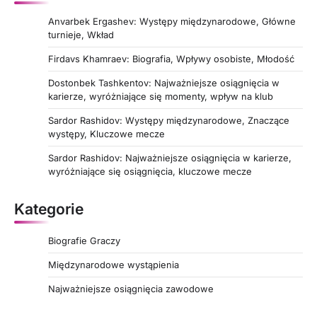
Anvarbek Ergashev: Występy międzynarodowe, Główne
turnieje, Wkład
Firdavs Khamraev: Biografia, Wpływy osobiste, Młodość
Dostonbek Tashkentov: Najważniejsze osiągnięcia w
karierze, wyróżniające się momenty, wpływ na klub
Sardor Rashidov: Występy międzynarodowe, Znaczące
występy, Kluczowe mecze
Sardor Rashidov: Najważniejsze osiągnięcia w karierze,
wyróżniające się osiągnięcia, kluczowe mecze
Kategorie
Biografie Graczy
Międzynarodowe wystąpienia
Najważniejsze osiągnięcia zawodowe