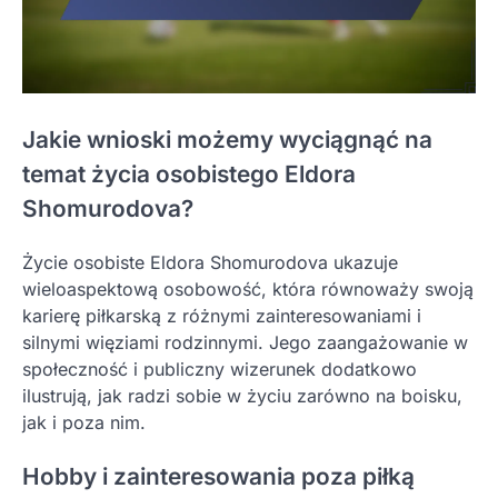
Jakie wnioski możemy wyciągnąć na
temat życia osobistego Eldora
Shomurodova?
Życie osobiste Eldora Shomurodova ukazuje
wieloaspektową osobowość, która równoważy swoją
karierę piłkarską z różnymi zainteresowaniami i
silnymi więziami rodzinnymi. Jego zaangażowanie w
społeczność i publiczny wizerunek dodatkowo
ilustrują, jak radzi sobie w życiu zarówno na boisku,
jak i poza nim.
Hobby i zainteresowania poza piłką