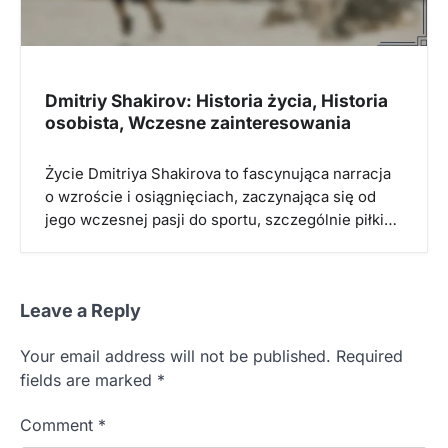
Dmitriy Shakirov: Historia życia, Historia
osobista, Wczesne zainteresowania
Życie Dmitriya Shakirova to fascynująca narracja
o wzroście i osiągnięciach, zaczynająca się od
jego wczesnej pasji do sportu, szczególnie piłki…
Leave a Reply
Your email address will not be published.
Required
fields are marked
*
Comment
*