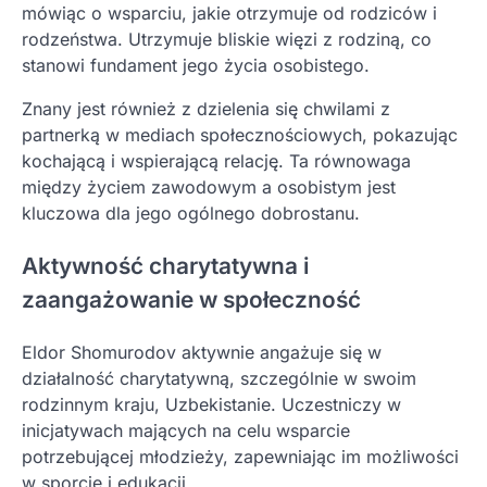
mówiąc o wsparciu, jakie otrzymuje od rodziców i
rodzeństwa. Utrzymuje bliskie więzi z rodziną, co
stanowi fundament jego życia osobistego.
Znany jest również z dzielenia się chwilami z
partnerką w mediach społecznościowych, pokazując
kochającą i wspierającą relację. Ta równowaga
między życiem zawodowym a osobistym jest
kluczowa dla jego ogólnego dobrostanu.
Aktywność charytatywna i
zaangażowanie w społeczność
Eldor Shomurodov aktywnie angażuje się w
działalność charytatywną, szczególnie w swoim
rodzinnym kraju, Uzbekistanie. Uczestniczy w
inicjatywach mających na celu wsparcie
potrzebującej młodzieży, zapewniając im możliwości
w sporcie i edukacji.