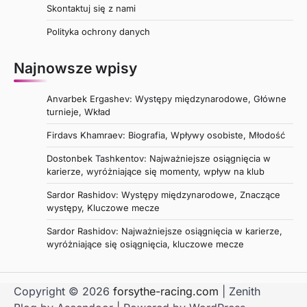
Skontaktuj się z nami
Polityka ochrony danych
Najnowsze wpisy
Anvarbek Ergashev: Występy międzynarodowe, Główne
turnieje, Wkład
Firdavs Khamraev: Biografia, Wpływy osobiste, Młodość
Dostonbek Tashkentov: Najważniejsze osiągnięcia w
karierze, wyróżniające się momenty, wpływ na klub
Sardor Rashidov: Występy międzynarodowe, Znaczące
występy, Kluczowe mecze
Sardor Rashidov: Najważniejsze osiągnięcia w karierze,
wyróżniające się osiągnięcia, kluczowe mecze
Copyright © 2026
forsythe-racing.com
| Zenith