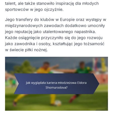
talent, ale także stanowiło inspirację dla młodych
sportowców w jego ojczyźnie.
Jego transfery do klubów w Europie oraz występy w
międzynarodowych zawodach dodatkowo umocniły
jego reputację jako utalentowanego napastnika.
Każde osiągnięcie przyczyniło się do jego rozwoju
jako zawodnika i osoby, kształtując jego tożsamość
w świecie piłki nożnej.