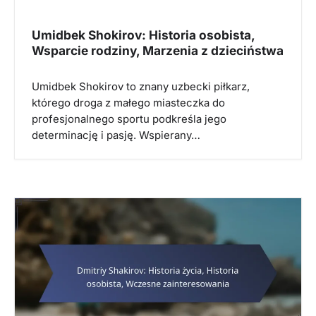
Umidbek Shokirov: Historia osobista,
Wsparcie rodziny, Marzenia z dzieciństwa
Umidbek Shokirov to znany uzbecki piłkarz,
którego droga z małego miasteczka do
profesjonalnego sportu podkreśla jego
determinację i pasję. Wspierany…