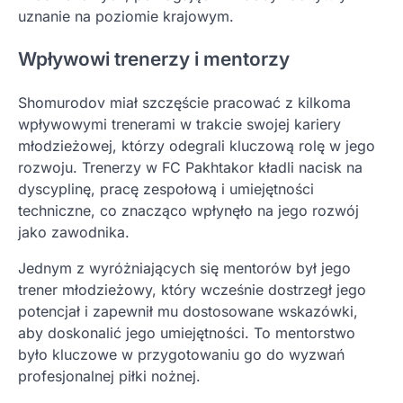
uznanie na poziomie krajowym.
Wpływowi trenerzy i mentorzy
Shomurodov miał szczęście pracować z kilkoma
wpływowymi trenerami w trakcie swojej kariery
młodzieżowej, którzy odegrali kluczową rolę w jego
rozwoju. Trenerzy w FC Pakhtakor kładli nacisk na
dyscyplinę, pracę zespołową i umiejętności
techniczne, co znacząco wpłynęło na jego rozwój
jako zawodnika.
Jednym z wyróżniających się mentorów był jego
trener młodzieżowy, który wcześnie dostrzegł jego
potencjał i zapewnił mu dostosowane wskazówki,
aby doskonalić jego umiejętności. To mentorstwo
było kluczowe w przygotowaniu go do wyzwań
profesjonalnej piłki nożnej.