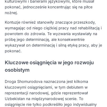
kulturowymi i barierami językowymi, które musiał
pokonać, jednocześnie koncentrując się na piłce
nożnej.
Kontuzje również stanowiły znaczące przeszkody,
wymagając od niego ciężkiej pracy nad rehabilitacją i
powrotem do zdrowia. Te wyzwania wystawiały na
próbę jego determinację, ale konsekwentnie
wykazywał on determinację i silną etykę pracy, aby je
pokonać.
Kluczowe osiągnięcia w jego rozwoju
osobistym
Droga Shomurodova naznaczona jest kilkoma
kluczowymi osiągnięciami, w tym debiutem w
reprezentacji narodowej, gdzie reprezentował
Uzbekistan na międzynarodowej scenie. To
osiągnięcie nie tylko podkreśliło jego indywidualny