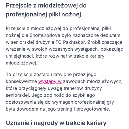
Przejście z młodzieżowej do
profesjonalnej piłki nożnej
Przejście z młodzieżowej do profesjonalnej piłki
nożnej dla Shomurodova było naznaczone debiutem
w seniorskiej drużynie FC Pakhtakor. Zrobił znaczące
wrażenie w swoich wczesnych występach, pokazując
umiejętności, które rozwinął w trakcie kariery
młodzieżowej.
To przejście zostało ułatwione przez jego
konsekwentne
występy w
zawodach młodzieżowych,
które przyciągnęły uwagę trenerów drużyny
seniorskiej. Jego zdolność do szybkiego
dostosowania się do wymagań profesjonalnej gry
była dowodem na jego trening i przygotowanie.
Uznanie i nagrody w trakcie kariery