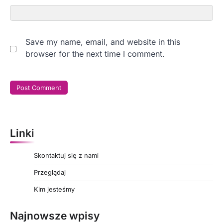
Save my name, email, and website in this
browser for the next time I comment.
Linki
Skontaktuj się z nami
Przeglądaj
Kim jesteśmy
Najnowsze wpisy