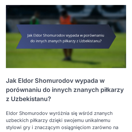
Jak Eldor Shomurodov wypada w
porównaniu do innych znanych piłkarzy
z Uzbekistanu?
Eldor Shomurodov wyróżnia się wśród znanych
uzbeckich piłkarzy dzięki swojemu unikalnemu
stylowi gry i znaczącym osiągnięciom zarówno na