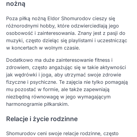
nożną
Poza piłką nożną Eldor Shomurodov cieszy się
różnorodnymi hobby, które odzwierciedlają jego
osobowość i zainteresowania. Znany jest z pasji do
muzyki, często dzieląc się playlistami i uczestnicząc
w koncertach w wolnym czasie.
Dodatkowo ma duże zainteresowanie fitness i
zdrowiem, często angażując się w takie aktywności
jak wędrówki i joga, aby utrzymać swoje zdrowie
fizyczne i psychiczne. Te zajęcia nie tylko pomagają
mu pozostać w formie, ale także zapewniają
niezbędną równowagę w jego wymagającym
harmonogramie piłkarskim.
Relacje i życie rodzinne
Shomurodov ceni swoje relacje rodzinne, często